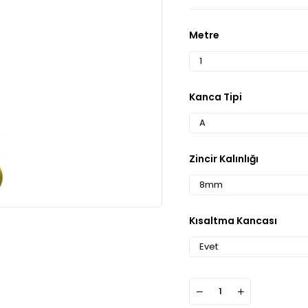
Metre
Kanca Tipi
Zincir Kalınlığı
Kısaltma Kancası